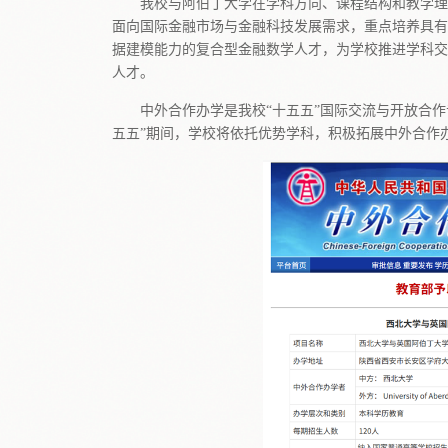
我校与阿伯丁大学在学科方向、课程结构和教学理
面向国际金融市场与金融科技发展需求，重点培养具有
据建模能力的复合型金融数学人才，为学校推进学科交
人才。
中外合作办学是我校“十五五”国际交流与开放合
五五”期间，学校将依托优势学科，积极拓展中外合作