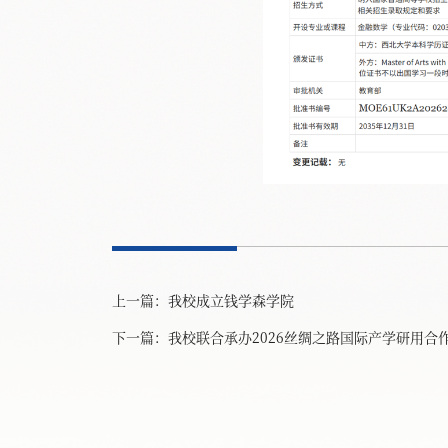
上一篇：
我校成立钱学森学院
下一篇：
我校联合承办2026丝绸之路国际产学研用合