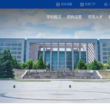
校长信箱
信息门户
学校概况
机构设置
师资人才