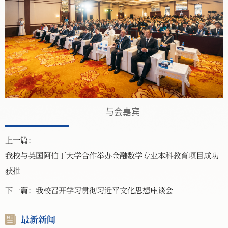
与会嘉宾
上一篇：
我校与英国阿伯丁大学合作举办金融数学专业本科教育项目成功
获批
下一篇：
我校召开学习贯彻习近平文化思想座谈会
最新新闻