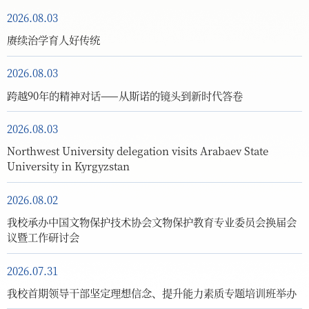
2026.08.03
赓续治学育人好传统
2026.08.03
跨越90年的精神对话——从斯诺的镜头到新时代答卷
2026.08.03
Northwest University delegation visits Arabaev State
University in Kyrgyzstan
2026.08.02
我校承办中国文物保护技术协会文物保护教育专业委员会换届会
议暨工作研讨会
2026.07.31
我校首期领导干部坚定理想信念、提升能力素质专题培训班举办