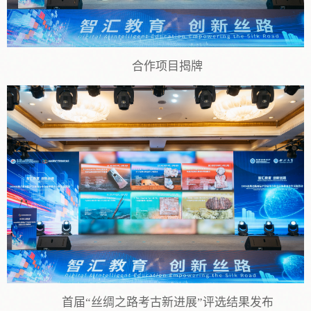
合作项目揭牌
首届“丝绸之路考古新进展”评选结果发布