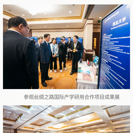
参观丝绸之路国际产学研用合作项目成果展