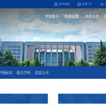
校长信箱
信息门户
学校概况
机构设置
师资人才
学校标识
重点学科
信息公开