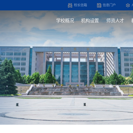
校长信箱
信息门户
学校概况
机构设置
师资人才