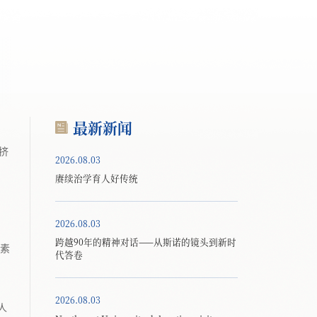
最新新闻
挤
2026.08.03
赓续治学育人好传统
2026.08.03
跨越90年的精神对话——从斯诺的镜头到新时
素
代答卷
2026.08.03
人