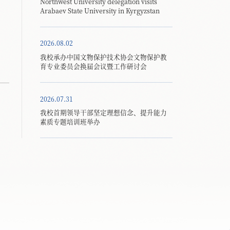
Northwest University delegation visits
Arabaev State University in Kyrgyzstan
2026.08.02
我校承办中国文物保护技术协会文物保护教
育专业委员会换届会议暨工作研讨会
2026.07.31
我校首期领导干部坚定理想信念、提升能力
素质专题培训班举办