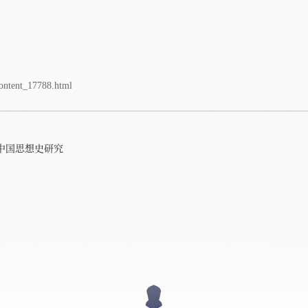
content_17788.html
中国思想史研究