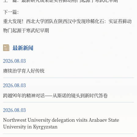
下一篇：
重大发现！西北大学团队在陕西汉中发现珍稀化石：实证苔藓动
物门起源于寒武纪早期
最新新闻
2026.08.03
赓续治学育人好传统
2026.08.03
跨越90年的精神对话——从斯诺的镜头到新时代答卷
2026.08.03
Northwest University delegation visits Arabaev State
University in Kyrgyzstan