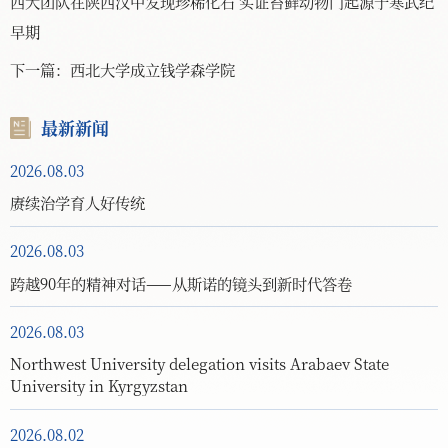
西大团队在陕西汉中发现珍稀化石 实证苔藓动物门起源于寒武纪
早期
下一篇：
西北大学成立钱学森学院
最新新闻
2026.08.03
赓续治学育人好传统
2026.08.03
跨越90年的精神对话——从斯诺的镜头到新时代答卷
2026.08.03
Northwest University delegation visits Arabaev State
University in Kyrgyzstan
2026.08.02