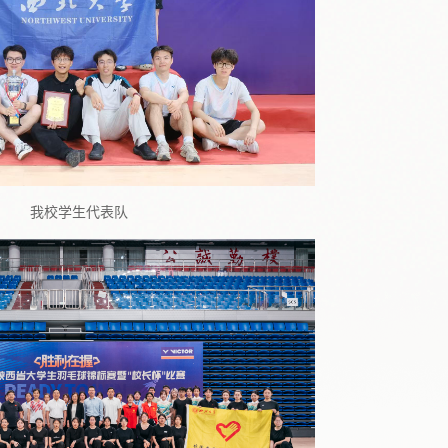
我校学生代表队