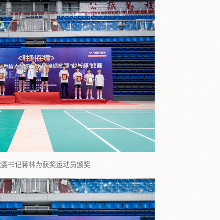
党委书记蒋林为获奖运动员颁奖