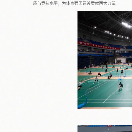
质与竞技水平，为体育强国建设贡献西大力量。