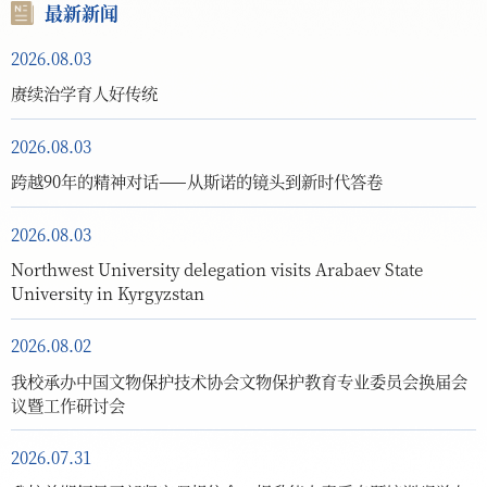
最新新闻
2026.08.03
赓续治学育人好传统
2026.08.03
跨越90年的精神对话——从斯诺的镜头到新时代答卷
2026.08.03
Northwest University delegation visits Arabaev State
University in Kyrgyzstan
2026.08.02
我校承办中国文物保护技术协会文物保护教育专业委员会换届会
议暨工作研讨会
2026.07.31