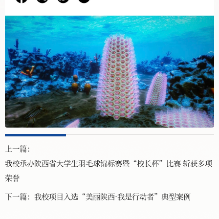
上一篇：
我校承办陕西省大学生羽毛球锦标赛暨“校长杯”比赛 斩获多项
荣誉
下一篇：
我校项目入选“美丽陕西·我是行动者”典型案例