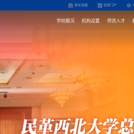
校长信箱
信息门户
学校概况
机构设置
师资人才