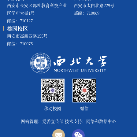
西安市长安区郭杜教育科技产业
西安市太白北路229号
区学府大街1号
邮编：710069
邮编：710127
桃园校区
西安市高新四路155号
邮编：710075
移动校园
微信
网站管理：党委宣传部 技术支持：网络和数据中心