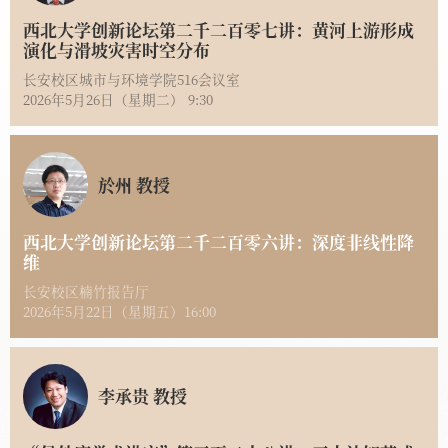
西北大学创新论坛第二千二百零七讲：黄河上游形成
演化与滑坡灾害时空分布
长安校区城市与环境学院516会议室
2026年5月26日（星期二） 9:30
於州 教授
西北大学创新论坛第二千二百零六讲：深度非线性降
维
长安校区楠竹报告厅
2026年5月22日（星期五）16:00
李承贵 教授