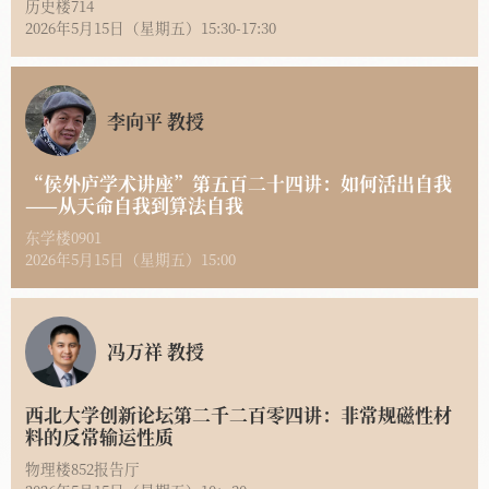
历史楼714
2026年5月15日（星期五）15:30-17:30
李向平 教授
“侯外庐学术讲座”第五百二十四讲：如何活出自我
——从天命自我到算法自我
东学楼0901
2026年5月15日（星期五）15:00
冯万祥 教授
西北大学创新论坛第二千二百零四讲：非常规磁性材
料的反常输运性质
物理楼852报告厅