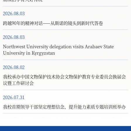
2026.08.03
跨越90年的精神对话——从斯诺的镜头到新时代答卷
2026.08.03
Northwest University delegation visits Arabaev State
University in Kyrgyzstan
2026.08.02
我校承办中国文物保护技术协会文物保护教育专业委员会换届会
议暨工作研讨会
2026.07.31
我校首期领导干部坚定理想信念、提升能力素质专题培训班举办