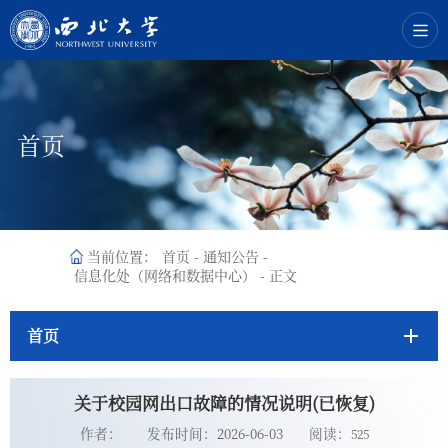
首页
当前位置：
首页
-
通知公告
-
信息化处（网络和数据中心）
-
正文
首页
关于校园网出口故障的情况说明‌(已恢复)
作者：
发布时间：2026-06-03
阅读：
525