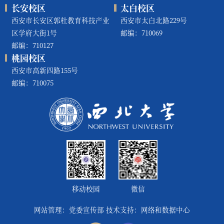
长安校区
太白校区
西安市长安区郭杜教育科技产业
西安市太白北路229号
区学府大街1号
邮编：710069
邮编：710127
桃园校区
西安市高新四路155号
邮编：710075
移动校园
微信
网站管理：党委宣传部 技术支持：网络和数据中心