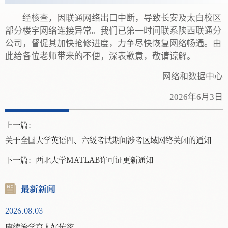
经核查，因联通网络出口中断，导致长安及太白校区
部分楼宇网络连接异常。我们已第一时间联系陕西联通分
公司，督促其加快抢修进度，力争尽快恢复网络畅通。由
此给各位老师带来的不便，深表歉意，敬请谅解。
网络和数据中心
2026年6月3日
上一篇：
关于全国大学英语四、六级考试期间涉考区域网络关闭的通知
下一篇：
西北大学MATLAB许可证更新通知
最新新闻
2026.08.03
赓续治学育人好传统