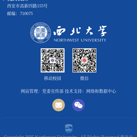
西安市高新四路155号
邮编：710075
移动校园
微信
网站管理：党委宣传部 技术支持：网络和数据中心
Copyright 2025 Northwest University. All Rights Reserved.西北大