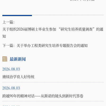
上一篇：
关于组织2026届博硕士毕业生参加 “研究生培养质量调查”的通
知
下一篇：
关于举办工程类研究生培养专题报告会的通知
最新新闻
2026.08.03
赓续治学育人好传统
2026.08.03
跨越90年的精神对话——从斯诺的镜头到新时代答卷