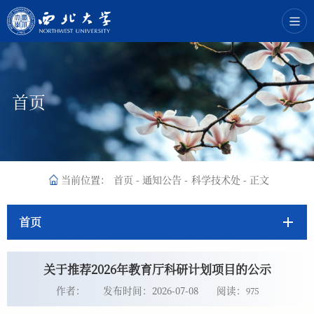
首页
当前位置：
首页
-
通知公告
-
科学技术处
-
正文
首页
关于推荐2026年教育厅科研计划项目的公示
作者：
发布时间：2026-07-08
阅读：
975