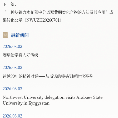
下一篇：
“一种从铁力木花蕾中分离双黄酮类化合物的方法及其应用”成
果转化公示（NWUZH20260701）
最新新闻
2026.08.03
赓续治学育人好传统
2026.08.03
跨越90年的精神对话——从斯诺的镜头到新时代答卷
2026.08.03
Northwest University delegation visits Arabaev State
University in Kyrgyzstan
2026.08.02