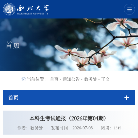
首页
当前位置：
首页
-
通知公告
-
教务处
-
正文
首页
本科生考试通报（2026年第04期）
作者：教务处
发布时间：2026-07-08
阅读：
1515