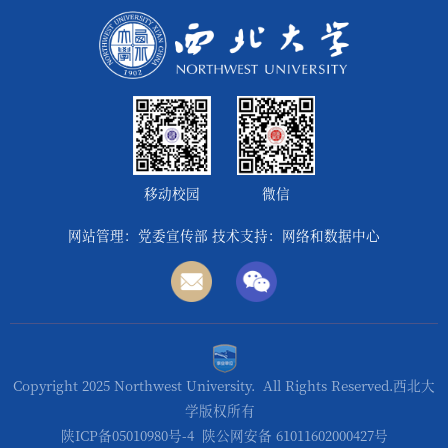
移动校园
微信
网站管理：党委宣传部 技术支持：网络和数据中心
Copyright 2025 Northwest University. All Rights Reserved.西北大
学版权所有
陕ICP备05010980号-4
陕公网安备 61011602000427号