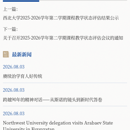
上一篇：
西北大学2025-2026学年第二学期课程教学状态评估结果公示
下一篇：
关于召开2025-2026学年第二学期课程教学状态评估会议的通知
最新新闻
2026.08.03
赓续治学育人好传统
2026.08.03
跨越90年的精神对话——从斯诺的镜头到新时代答卷
2026.08.03
Northwest University delegation visits Arabaev State
University in Kyrgyzstan