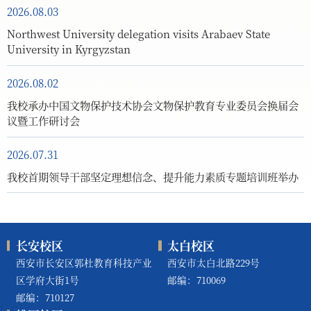
2026.08.03
Northwest University delegation visits Arabaev State
University in Kyrgyzstan
2026.08.02
我校承办中国文物保护技术协会文物保护教育专业委员会换届会
议暨工作研讨会
2026.07.31
我校首期领导干部坚定理想信念、提升能力素质专题培训班举办
长安校区
太白校区
西安市长安区郭杜教育科技产业
西安市太白北路229号
区学府大街1号
邮编：710069
邮编：710127