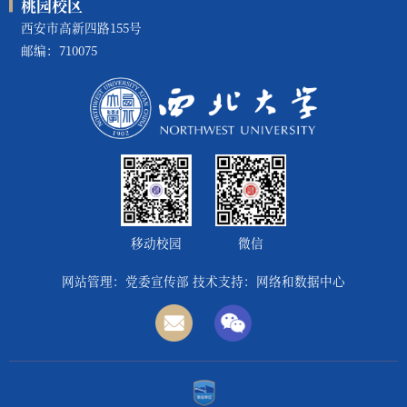
桃园校区
西安市高新四路155号
邮编：710075
移动校园
微信
网站管理：党委宣传部 技术支持：网络和数据中心