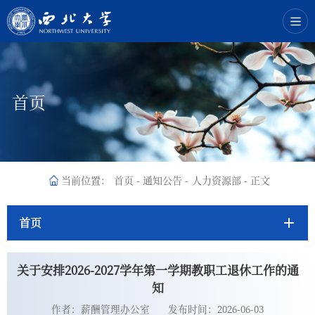
首页
当前位置：
首页
-
通知公告
-
人力资源部
-
正文
首页
关于安排2026-2027学年第一学期教职工退休工作的通
知
作者：薪酬管理办公室
发布时间：2026-06-03