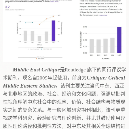
Middle East Critique
是Routledge 旗下的同行评议学
Critique: Critical
术期刊，现名自2009年起使用，前身为
Middle Eastern Studies
。该刊主要关注当代中东、西亚
与北非地区的政治、社会、经济和文化问题，强调以批判
性视角理解中东社会中的观念、价值、社会结构与物质现
实之间的复杂关系。与一般区域研究期刊相比，该刊更重
视跨学科研究、经验研究与理论创新，并尤其鼓励使用异
质性理论路径和批判性方法，对中东及其相关全球结构进