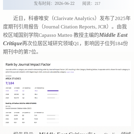
发布时间：2026-06-22
阅读：
217
近日，科睿唯安（Clarivate Analytics）发布了2025年
度期刊引用报告（Journal Citation Reports, JCR）。由我
Middle East
校区域国别学院Capasso Matteo 教授主编的
Critique
再次位居区域研究领域Q1，影响因子位列184份
期刊中的第7位。