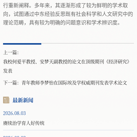
行重新阐释。多年来，其逐渐形成了较为鲜明的学术取
向，试图通过中东经验反思既有社会科学和人文研究中的
理论范畴，具有较为明确的问题意识和学术辨识度。
上一篇：
我校何爱平教授、安梦天副教授的论文在顶级期刊《经济研究》
发表
下一篇：
青年教师李梦怡在国际埃及学权威期刊发表学术论文
最新新闻
2026.08.03
赓续治学育人好传统