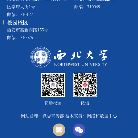
区学府大街1号
邮编：710069
邮编：710127
桃园校区
西安市高新四路155号
邮编：710075
移动校园
微信
网站管理：党委宣传部 技术支持：网络和数据中心