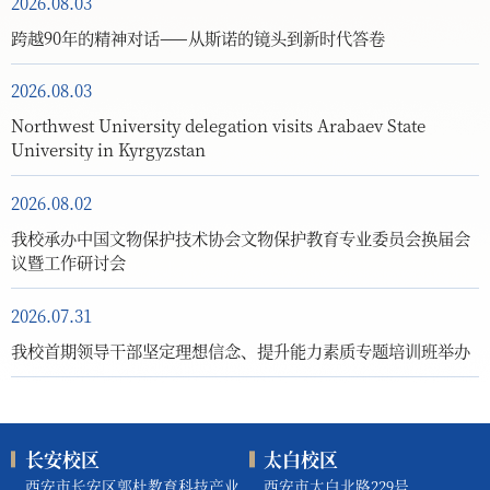
2026.08.03
跨越90年的精神对话——从斯诺的镜头到新时代答卷
2026.08.03
Northwest University delegation visits Arabaev State
University in Kyrgyzstan
2026.08.02
我校承办中国文物保护技术协会文物保护教育专业委员会换届会
议暨工作研讨会
2026.07.31
我校首期领导干部坚定理想信念、提升能力素质专题培训班举办
长安校区
太白校区
西安市长安区郭杜教育科技产业
西安市太白北路229号