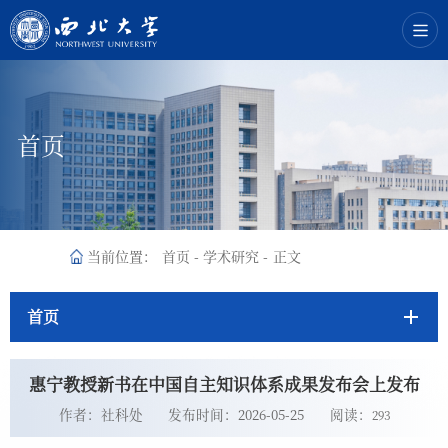
首页
当前位置：
首页
-
学术研究
-
正文
首页
惠宁教授新书在中国自主知识体系成果发布会上发布
作者：社科处
发布时间：2026-05-25
阅读：
293