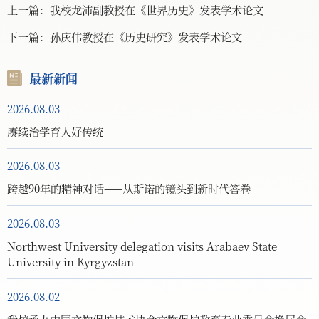
上一篇：
我校龙沛副教授在《世界历史》发表学术论文
下一篇：
孙庆伟教授在《历史研究》发表学术论文
最新新闻
2026.08.03
赓续治学育人好传统
2026.08.03
跨越90年的精神对话——从斯诺的镜头到新时代答卷
2026.08.03
Northwest University delegation visits Arabaev State
University in Kyrgyzstan
2026.08.02
我校承办中国文物保护技术协会文物保护教育专业委员会换届会