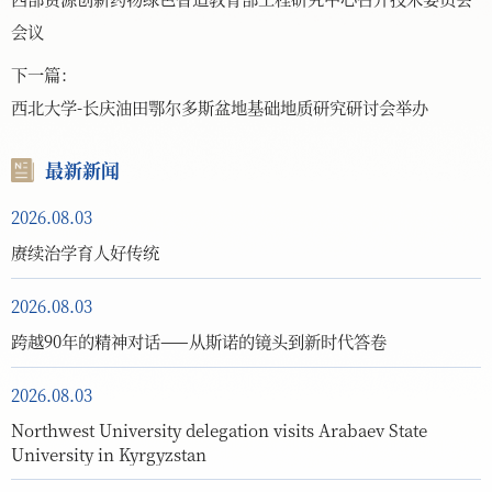
会议
下一篇：
西北大学-长庆油田鄂尔多斯盆地基础地质研究研讨会举办
最新新闻
2026.08.03
赓续治学育人好传统
2026.08.03
跨越90年的精神对话——从斯诺的镜头到新时代答卷
2026.08.03
Northwest University delegation visits Arabaev State
University in Kyrgyzstan