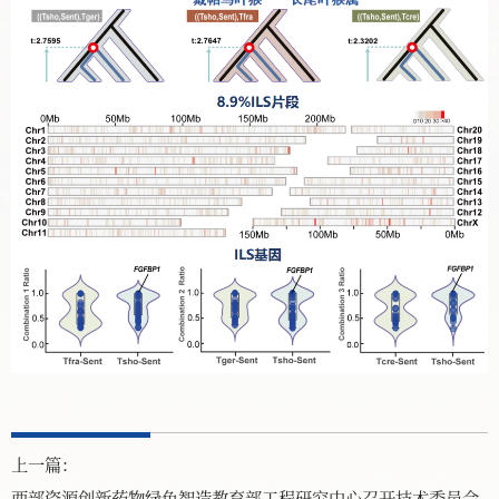
上一篇：
西部资源创新药物绿色智造教育部工程研究中心召开技术委员会