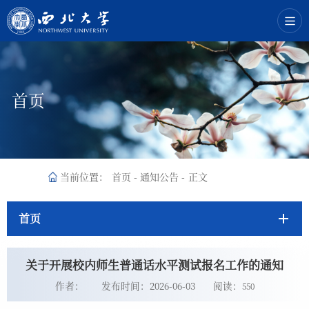
首页
当前位置：
首页
-
通知公告
-
正文
首页
关于开展校内师生普通话水平测试报名工作的通知
作者：
发布时间：2026-06-03
阅读：
550