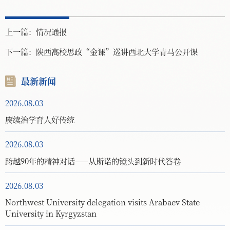
上一篇：
情况通报
下一篇：
陕西高校思政“金课”巡讲西北大学青马公开课
最新新闻
2026.08.03
赓续治学育人好传统
2026.08.03
跨越90年的精神对话——从斯诺的镜头到新时代答卷
2026.08.03
Northwest University delegation visits Arabaev State
University in Kyrgyzstan