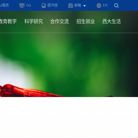
AI服务
OA
图书馆
邮箱
EN
教育教学
科学研究
合作交流
招生就业
西大生活