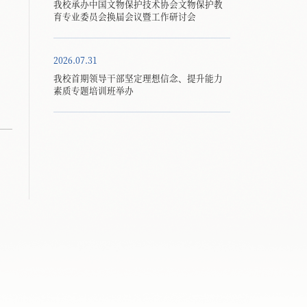
我校承办中国文物保护技术协会文物保护教
育专业委员会换届会议暨工作研讨会
2026.07.31
我校首期领导干部坚定理想信念、提升能力
素质专题培训班举办