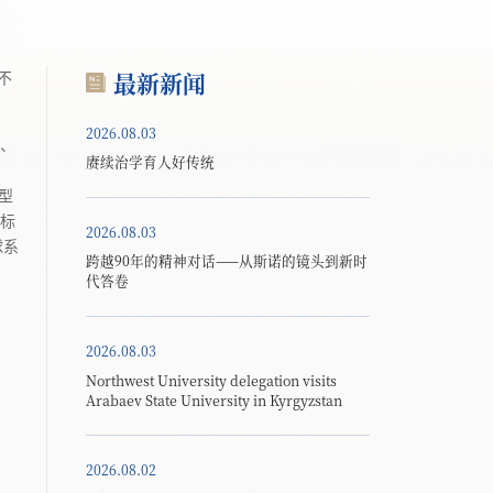
最新新闻
不
2026.08.03
、
赓续治学育人好传统
型
目标
2026.08.03
球系
跨越90年的精神对话——从斯诺的镜头到新时
代答卷
2026.08.03
Northwest University delegation visits
Arabaev State University in Kyrgyzstan
2026.08.02