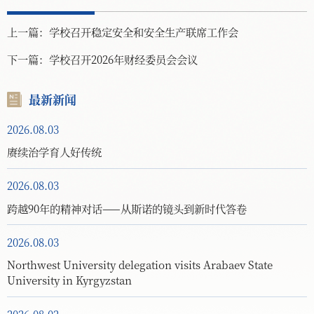
上一篇：
学校召开稳定安全和安全生产联席工作会
下一篇：
学校召开2026年财经委员会会议
最新新闻
2026.08.03
赓续治学育人好传统
2026.08.03
跨越90年的精神对话——从斯诺的镜头到新时代答卷
2026.08.03
Northwest University delegation visits Arabaev State
University in Kyrgyzstan
2026.08.02