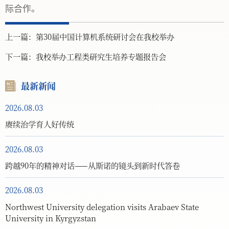
际合作。
上一篇：
第30届中国计算机系统研讨会在我校举办
下一篇：
我校举办工程类研究生培养专题报告会
最新新闻
2026.08.03
赓续治学育人好传统
2026.08.03
跨越90年的精神对话——从斯诺的镜头到新时代答卷
2026.08.03
Northwest University delegation visits Arabaev State
University in Kyrgyzstan