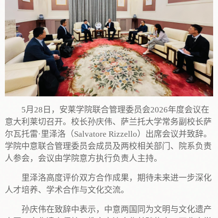
5月28日，安莱学院联合管理委员会2026年度会议在
意大利莱切召开。校长孙庆伟、萨兰托大学常务副校长萨
尔瓦托雷·里泽洛（Salvatore Rizzello）出席会议并致辞。
学院中意联合管理委员会成员及两校相关部门、院系负责
人参会，会议由学院意方执行负责人主持。
里泽洛高度评价双方合作成果，期待未来进一步深化
人才培养、学术合作与文化交流。
孙庆伟在致辞中表示，中意两国同为文明与文化遗产