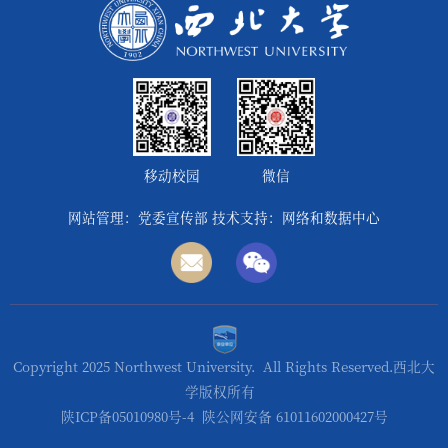
移动校园
微信
网站管理：党委宣传部 技术支持：网络和数据中心
Copyright 2025 Northwest University. All Rights Reserved.西北大
学版权所有
陕ICP备05010980号-4
陕公网安备 61011602000427号