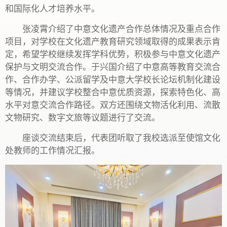
和国际化人才培养水平。
张凌霄介绍了中意文化遗产合作总体情况及重点合作
项目，对学校在文化遗产教育研究领域取得的成果表示肯
定，希望学校继续发挥学科优势，积极参与中意文化遗产
保护与文明交流合作。于兴国介绍了中意高等教育交流合
作、合作办学、公派留学及中意大学校长论坛机制化建设
等情况，并建议学校整合中意优质资源，探索特色化、高
水平对意交流合作路径。双方还围绕文物活化利用、流散
文物研究、数字文旅等议题进行了交流。
座谈交流结束后，代表团听取了我校选派至使馆文化
处教师的工作情况汇报。