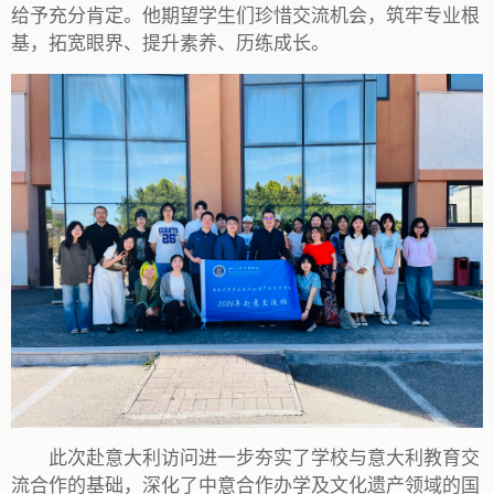
给予充分肯定。他期望学生们珍惜交流机会，筑牢专业根
基，拓宽眼界、提升素养、历练成长。
此次赴意大利访问进一步夯实了学校与意大利教育交
流合作的基础，深化了中意合作办学及文化遗产领域的国