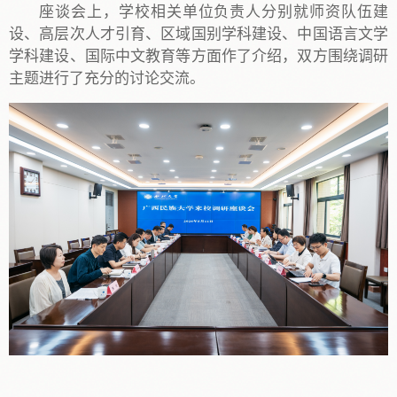
座谈会上，学校相关单位负责人分别就师资队伍建
设、高层次人才引育、区域国别学科建设、中国语言文学
学科建设、国际中文教育等方面作了介绍，双方围绕调研
主题进行了充分的讨论交流。