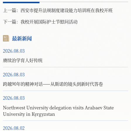
上一篇：
西安市提升法规制度建设能力培训班在我校开班
下一篇：
我校开展国际护士节慰问活动
最新新闻
2026.08.03
赓续治学育人好传统
2026.08.03
跨越90年的精神对话——从斯诺的镜头到新时代答卷
2026.08.03
Northwest University delegation visits Arabaev State
University in Kyrgyzstan
2026.08.02