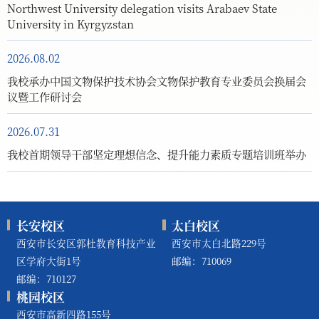
Northwest University delegation visits Arabaev State
University in Kyrgyzstan
2026.08.02
我校承办中国文物保护技术协会文物保护教育专业委员会换届会
议暨工作研讨会
2026.07.31
我校首期领导干部坚定理想信念、提升能力素质专题培训班举办
长安校区
太白校区
西安市长安区郭杜教育科技产业
西安市太白北路229号
区学府大街1号
邮编：710069
邮编：710127
桃园校区
西安市高新四路155号