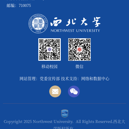
邮编：710075
移动校园
微信
网站管理：党委宣传部 技术支持：网络和数据中心
Copyright 2025 Northwest University. All Rights Reserved.西北大
学版权所有