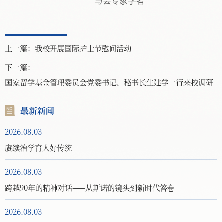
与会专家学者
上一篇：
我校开展国际护士节慰问活动
下一篇：
国家留学基金管理委员会党委书记、秘书长生建学一行来校调研
最新新闻
2026.08.03
赓续治学育人好传统
2026.08.03
跨越90年的精神对话——从斯诺的镜头到新时代答卷
2026.08.03