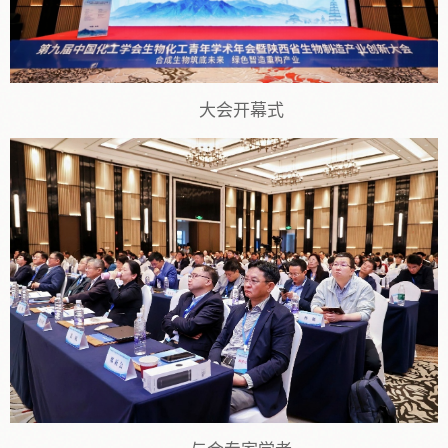
大会开幕式