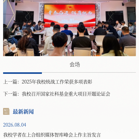
会场
上一篇：
2025年我校统战工作荣获多项表彰
下一篇：
我校召开国家社科基金重大项目开题论证会
最新新闻
2026.08.04
我校学者在上合组织媒体智库峰会上作主旨发言