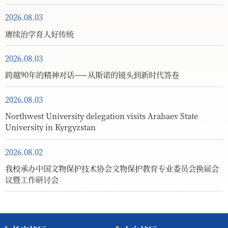
2026.08.03
赓续治学育人好传统
2026.08.03
跨越90年的精神对话——从斯诺的镜头到新时代答卷
2026.08.03
Northwest University delegation visits Arabaev State
University in Kyrgyzstan
2026.08.02
我校承办中国文物保护技术协会文物保护教育专业委员会换届会
议暨工作研讨会