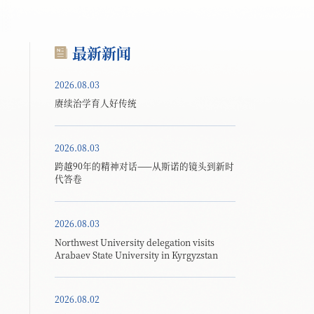
最新新闻
2026.08.03
赓续治学育人好传统
2026.08.03
跨越90年的精神对话——从斯诺的镜头到新时
代答卷
2026.08.03
Northwest University delegation visits
Arabaev State University in Kyrgyzstan
2026.08.02