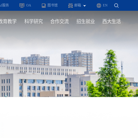
AI服务
OA
图书馆
邮箱
EN
教育教学
科学研究
合作交流
招生就业
西大生活