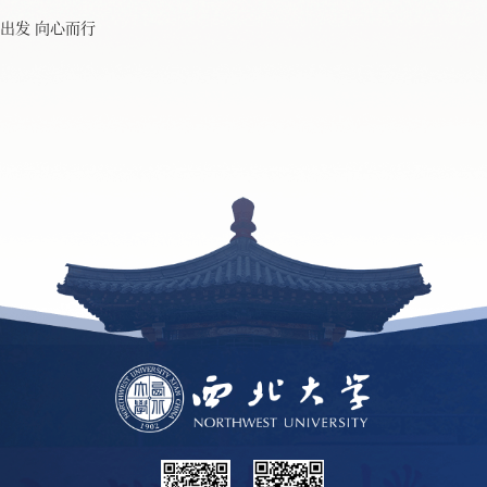
出发 向心而行