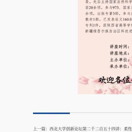
上一篇：
西北大学创新论坛第二千二百五十四讲：柔性