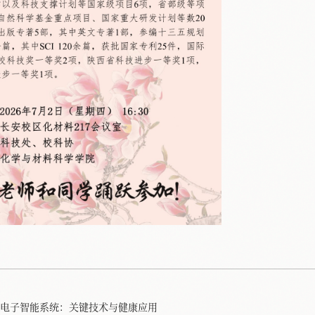
电子智能系统：关键技术与健康应用