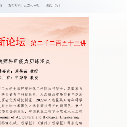
授
发布时间：2026-07-01
阅读：
323