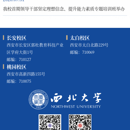
我校首期领导干部坚定理想信念、提升能力素质专题培训班举办
长安校区
太白校区
西安市长安区郭杜教育科技产业
西安市太白北路229号
区学府大街1号
邮编：710069
邮编：710127
桃园校区
西安市高新四路155号
邮编：710075