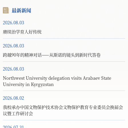
最新新闻
2026.08.03
赓续治学育人好传统
2026.08.03
跨越90年的精神对话——从斯诺的镜头到新时代答卷
2026.08.03
Northwest University delegation visits Arabaev State
University in Kyrgyzstan
2026.08.02
我校承办中国文物保护技术协会文物保护教育专业委员会换届会
议暨工作研讨会
2026.07.31