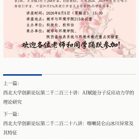
上一篇：
西北大学创新论坛第二千二百三十讲：AI赋能分子反应动力学的
理论研究
下一篇：
西北大学创新论坛第二千二百二十八讲：喀喇昆仑山冰川异常及
其特征