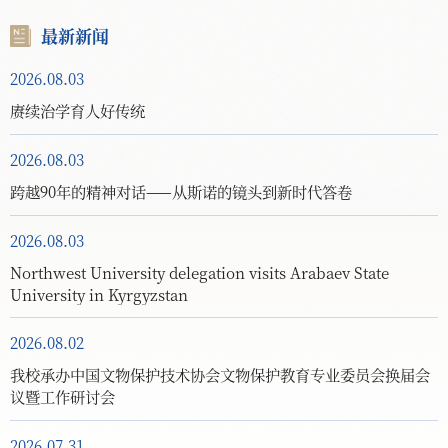
最新新闻
2026.08.03
赓续治学育人好传统
2026.08.03
跨越90年的精神对话——从斯诺的镜头到新时代答卷
2026.08.03
Northwest University delegation visits Arabaev State
University in Kyrgyzstan
2026.08.02
我校承办中国文物保护技术协会文物保护教育专业委员会换届会
议暨工作研讨会
2026.07.31