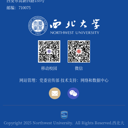
西安市高新四路155号
邮编：710075
移动校园
微信
网站管理：党委宣传部 技术支持：网络和数据中心
Copyright 2025 Northwest University. All Rights Reserved.西北大