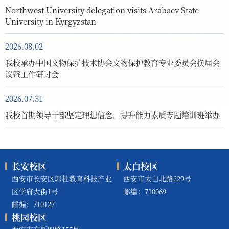
Northwest University delegation visits Arabaev State
University in Kyrgyzstan
2026.08.02
我校承办中国文物保护技术协会文物保护教育专业委员会换届会
议暨工作研讨会
2026.07.31
我校首期领导干部坚定理想信念、提升能力素质专题培训班举办
长安校区
太白校区
西安市长安区郭杜教育科技产业
西安市太白北路229号
区学府大街1号
邮编：710069
邮编：710127
桃园校区