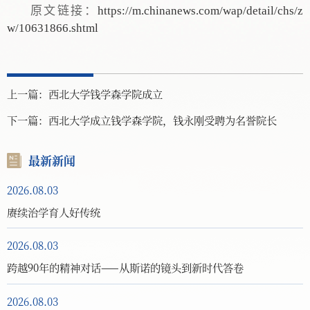
原文链接：
https://m.chinanews.com/wap/detail/chs/z
w/10631866.shtml
上一篇：
西北大学钱学森学院成立
下一篇：
西北大学成立钱学森学院，钱永刚受聘为名誉院长
最新新闻
2026.08.03
赓续治学育人好传统
2026.08.03
跨越90年的精神对话——从斯诺的镜头到新时代答卷
2026.08.03