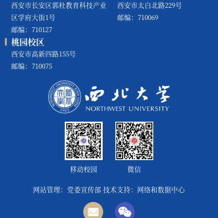
西安市长安区郭杜教育科技产业
西安市太白北路229号
区学府大街1号
邮编：710069
邮编：710127
桃园校区
西安市高新四路155号
邮编：710075
移动校园
微信
网站管理：党委宣传部 技术支持：网络和数据中心