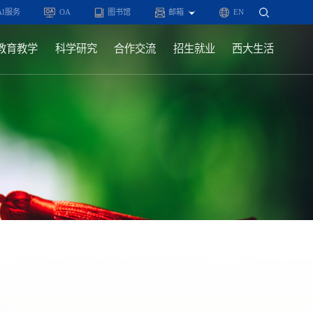
AI服务
OA
图书馆
邮箱
EN
教育教学
科学研究
合作交流
招生就业
西大生活