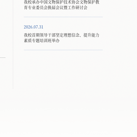
我校承办中国文物保护技术协会文物保护教
育专业委员会换届会议暨工作研讨会
2026.07.31
我校首期领导干部坚定理想信念、提升能力
素质专题培训班举办