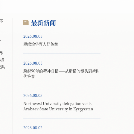
最新新闻
不
2026.08.03
、
赓续治学育人好传统
型
目标
2026.08.03
球系
跨越90年的精神对话——从斯诺的镜头到新时
代答卷
2026.08.03
Northwest University delegation visits
Arabaev State University in Kyrgyzstan
2026.08.02