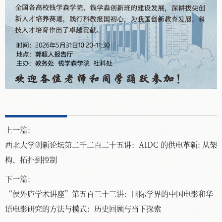
上一篇：
西北大学创新论坛第二千二百二十五讲：AIDC 的供电革新: 从架
构、拓扑到控制
下一篇：
“侯外庐学术讲座”第五百三十三讲：国际学界的中国电影和华
语电影研究的方法与模式：历史回顾与当下探索