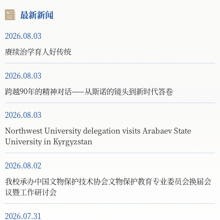
最新新闻
2026.08.03
赓续治学育人好传统
2026.08.03
跨越90年的精神对话——从斯诺的镜头到新时代答卷
2026.08.03
Northwest University delegation visits Arabaev State
University in Kyrgyzstan
2026.08.02
我校承办中国文物保护技术协会文物保护教育专业委员会换届会
议暨工作研讨会
2026.07.31