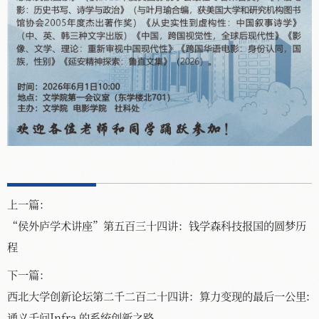
上一篇：
“侯外庐学术讲座”第五百三十四讲：钱学森科技报国的圆梦历
程
下一篇：
西北大学创新论坛第二千二百二十四讲：算力变现的最后一公里:
通义千问Infra 的系统创新之路