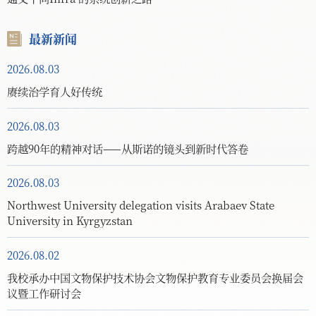
最新新闻
2026.08.03
赓续治学育人好传统
2026.08.03
跨越90年的精神对话——从斯诺的镜头到新时代答卷
2026.08.03
Northwest University delegation visits Arabaev State
University in Kyrgyzstan
2026.08.02
我校承办中国文物保护技术协会文物保护教育专业委员会换届会
议暨工作研讨会