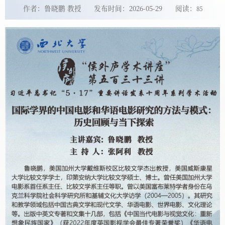
作者：鲁晓鹏 教授
发布时间：2026-05-29
阅读：
85