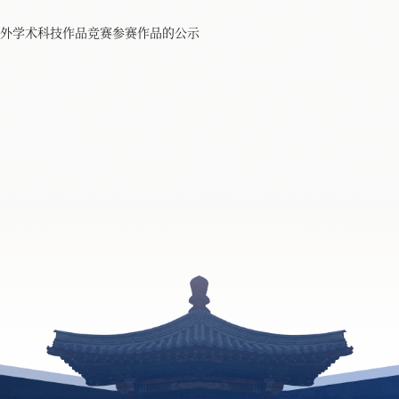
外学术科技作品竞赛参赛作品的公示