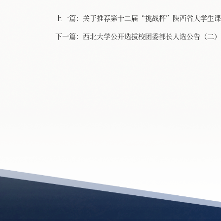
上一篇：
关于推荐第十二届“挑战杯”陕西省大学生课
下一篇：
西北大学公开选拔校团委部长人选公告（二）