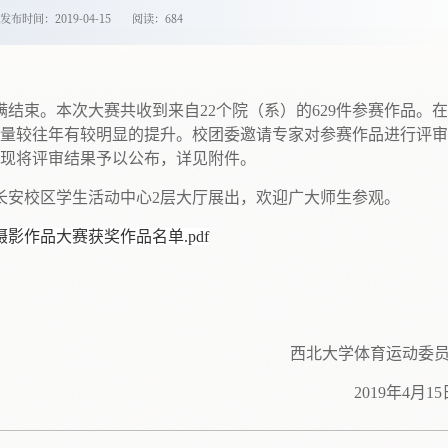
发布时间：2019-04-15
阅读：
684
结束。本次大赛共收到来自22个院（系）的629件参赛作品。
量较往年有较明显的提升。校团委邀请专家对参赛作品进行评审
。现将评审结果予以公布，详见附件。
长安校区学生活动中心2层大厅展出，欢迎广大师生参观。
摄影作品大赛获奖作品名单.pdf
西北大学体育运动委
2019年4月1