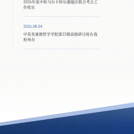
2026年度中哈马尔卡科尔湖地区联合考古工
作收官
2026.08.04
中英美暑期哲学学院第25期高级研讨班在我
校举办