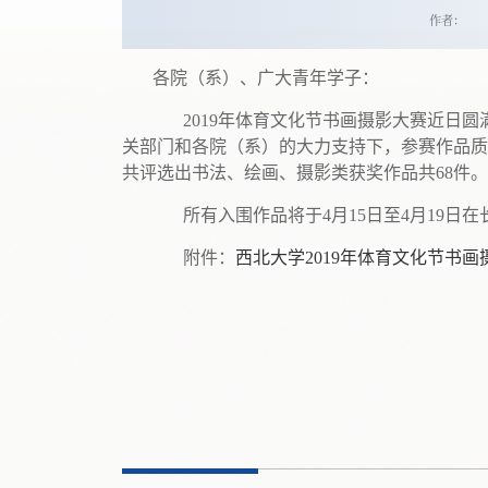
作者：
各院（系）、广大青年学子：
2019年体育文化节书画摄影大赛近日圆满
关部门和各院（系）的大力支持下，参赛作品质
共评选出书法、绘画、摄影类获奖作品共68件
所有入围作品将于4月15日至4月19日在
附件：
西北大学2019年体育文化节书画