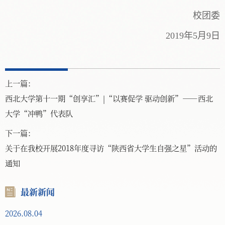
校团委
2019年5月9日
上一篇：
西北大学第十一期“创享汇”|“以赛促学 驱动创新”——西北
大学“冲鸭”代表队
下一篇：
关于在我校开展2018年度寻访“陕西省大学生自强之星”活动的
通知
最新新闻
2026.08.04