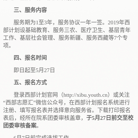
三、服务内容
服务期为1至3年，服务协议一年一签。2019年西
部计划设基础教育、服务三农、医疗卫生、基层青年
工作、基层社会管理、服务新疆、服务西藏等7个专
项。
四、报名时间
即日起至5月27日
五、报名方式
登录西部计划官网（http://xibu.youth.cn）或关注
“西部志愿汇”微信公众号，在西部计划报名系统进行
注册、填写报名表并选择意向服务省。下载打印报名
表后，经所在院系团委审核盖章，
于5月27日前交至校
团委审核备案
。
6月7日前完成选拔工作。