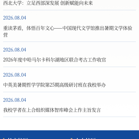
西北大学：立足西部深发展 创新赋能向未来
2026.08.04
重读茅盾，体悟百年文心——中国现代文学馆推出暑期文学体验
营
2026.08.04
2026年度中哈马尔卡科尔湖地区联合考古工作收官
2026.08.04
中英美暑期哲学学院第25期高级研讨班在我校举办
2026.08.04
我校学者在上合组织媒体智库峰会上作主旨发言