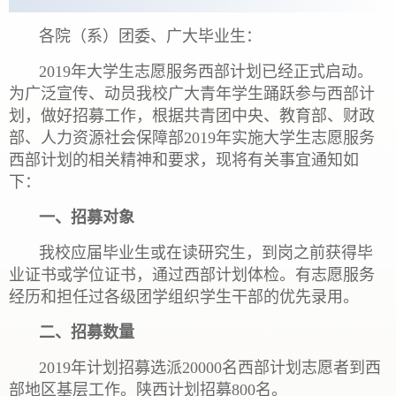
各院（系）团委、广大毕业生：
2019年大学生志愿服务西部计划已经正式启动。
为广泛宣传、动员我校广大青年学生踊跃参与西部计
划，做好招募工作，根据共青团中央、教育部、财政
部、人力资源社会保障部2019年实施大学生志愿服务
西部计划的相关精神和要求，现将有关事宜通知如
下：
一、招募对象
我校应届毕业生或在读研究生，到岗之前获得毕
业证书或学位证书，通过西部计划体检。有志愿服务
经历和担任过各级团学组织学生干部的优先录用。
二、招募数量
2019年计划招募选派20000名西部计划志愿者到西
部地区基层工作。陕西计划招募800名。