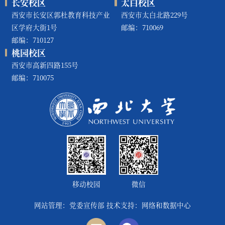
长安校区
太白校区
西安市长安区郭杜教育科技产业
西安市太白北路229号
区学府大街1号
邮编：710069
邮编：710127
桃园校区
西安市高新四路155号
邮编：710075
移动校园
微信
网站管理：党委宣传部 技术支持：网络和数据中心