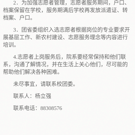
2．为加强志愿者管理，志愿者服务期间，户口、
档案保留在学校，服务期满后学校再发放派遣证、转
档案、户口。
3．团省委组织入选志愿者根据岗位的专业要求开
展基层工作、新农村建设、志愿服务理念等内容进行
培训。
4.志愿者上岗服务后，院系要经常保持和他们联
系，沟通了解情况，并在生活上关心他们，尽可能的
帮助他们解决各种困难。
未尽事宜，请联系校团委。
联系人：杨立强
联系电话：88308576