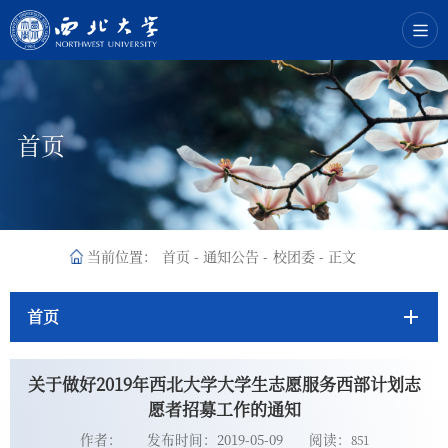
首页
当前位置：
首页
-
通知公告
-
校团委
-
正文
首页
关于做好2019年西北大学大学生志愿服务西部计划志
愿者招募工作的通知
作者：
发布时间：2019-05-09
阅读：
851