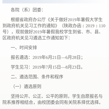
各院（系）团委：
根据省政府办公厅《关于做好2019年暑假大学生
到政府机关见习工作的通知》（陕政办函﹝2019﹞110
号），现就做好2019年暑假我校学生到省、市、县、
区政府机关见习遴选工作通知如下：
一、时间安排
报名遴选：2019年6月21日—6月28日；
学生见习：2019年7月15日—8月23日。
二、遴选范围、条件和程序
（一）遴选原则
坚持公开、公正、公平的原则，学生自愿报名与
院系推荐相结合，由校团委会同有关院系择优选择。