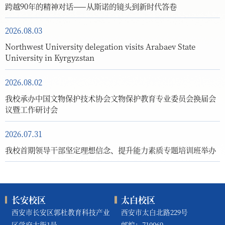
跨越90年的精神对话——从斯诺的镜头到新时代答卷
2026.08.03
Northwest University delegation visits Arabaev State
University in Kyrgyzstan
2026.08.02
我校承办中国文物保护技术协会文物保护教育专业委员会换届会
议暨工作研讨会
2026.07.31
我校首期领导干部坚定理想信念、提升能力素质专题培训班举办
长安校区
太白校区
西安市长安区郭杜教育科技产业
西安市太白北路229号
区学府大街1号
邮编：710069