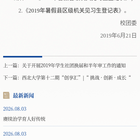
2.《
2019年暑假县区级机关见习生登记表
》。
校团委
2019年6月21日
上一篇：
关于开展2019年学生社团换届和半年审工作的通知
下一篇：
西北大学第十二期“创享汇”|“ 挑战 · 创新 · 成长“
最新新闻
2026.08.03
赓续治学育人好传统
2026.08.03