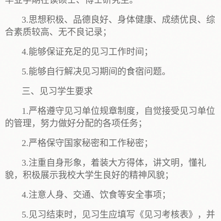
3.思想积极、品德良好、身体健康、成绩优良、综
合素质较高、无不良记录；
4.能够保证充足的见习工作时间；
5.能够自行解决见习期间的食宿问题。
三、见习学生要求
1.严格遵守见习单位规章制度，自觉接受见习单位
的管理，努力做好分配的各项任务；
2.严格保守国家秘密和工作秘密；
3.注重自身形象，着装大方得体，讲文明，懂礼
貌，积极展示我校大学生良好的精神风貌；
4.注意人身、交通、饮食等安全事项；
5.见习结束时，见习生应填写《见习考核表》，并