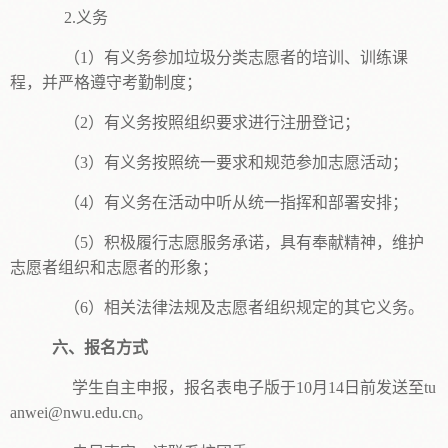
2.义务
（1）有义务参加垃圾分类志愿者的培训、训练课
程，并严格遵守考勤制度；
（2）有义务按照组织要求进行注册登记；
（3）有义务按照统一要求和规范参加志愿活动；
（4）有义务在活动中听从统一指挥和部署安排；
（5）积极履行志愿服务承诺，具有奉献精神，维护
志愿者组织和志愿者的形象；
（6）相关法律法规及志愿者组织规定的其它义务。
六、报名方式
学生自主申报，报名表电子版于10月14日前发送至tu
anwei@nwu.edu.cn。