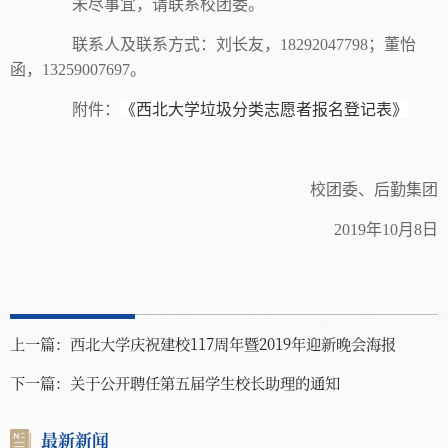
未尽事宜，请联系校团委。
联系人及联系方式：刘长友，18292047798；董怡
函，13259007697。
附件：
《西北大学垃圾分类志愿者报名登记表》
校团委、后勤集团
2019年10月8日
上一篇：
西北大学庆祝建校117周年暨2019年迎新晚会海报
下一篇：
关于公开聘任第五届学生校长助理的通知
最新新闻