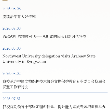
2026.08.03
赓续治学育人好传统
2026.08.03
跨越90年的精神对话——从斯诺的镜头到新时代答卷
2026.08.03
Northwest University delegation visits Arabaev State
University in Kyrgyzstan
2026.08.02
我校承办中国文物保护技术协会文物保护教育专业委员会换届会
议暨工作研讨会
2026.07.31
我校首期领导干部坚定理想信念、提升能力素质专题培训班举办