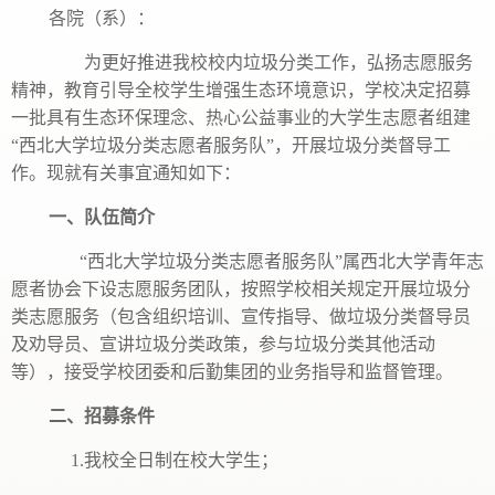
各院（系）：
为更好推进我校校内垃圾分类工作，弘扬志愿服务
精神，教育引导全校学生增强生态环境意识，学校决定招募
一批具有生态环保理念、热心公益事业的大学生志愿者组建
“西北大学垃圾分类志愿者服务队”，开展垃圾分类督导工
作。现就有关事宜通知如下：
一、队伍简介
“西北大学垃圾分类志愿者服务队”属西北大学青年志
愿者协会下设志愿服务团队，按照学校相关规定开展垃圾分
类志愿服务（包含组织培训、宣传指导、做垃圾分类督导员
及劝导员、宣讲垃圾分类政策，参与垃圾分类其他活动
等），接受学校团委和后勤集团的业务指导和监督管理。
二、招募条件
1.我校全日制在校大学生；