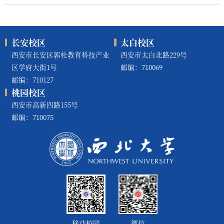
长安校区
太白校区
西安市长安区郭杜教育科技产业
西安市太白北路229号
区学府大街1号
邮编：710069
邮编：710127
桃园校区
西安市高新四路155号
邮编：710075
移动校园
微信