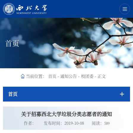
首页
当前位置：
首页
-
通知公告
-
校团委
-
正文
首页
关于招募西北大学垃圾分类志愿者的通知
作者：
发布时间：2019-10-08
阅读：
589