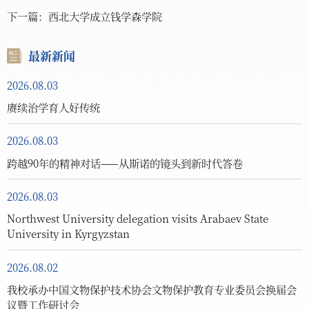
下一篇：
西北大学成立钱学森学院
最新新闻
2026.08.03
赓续治学育人好传统
2026.08.03
跨越90年的精神对话——从斯诺的镜头到新时代答卷
2026.08.03
Northwest University delegation visits Arabaev State
University in Kyrgyzstan
2026.08.02
我校承办中国文物保护技术协会文物保护教育专业委员会换届会
议暨工作研讨会