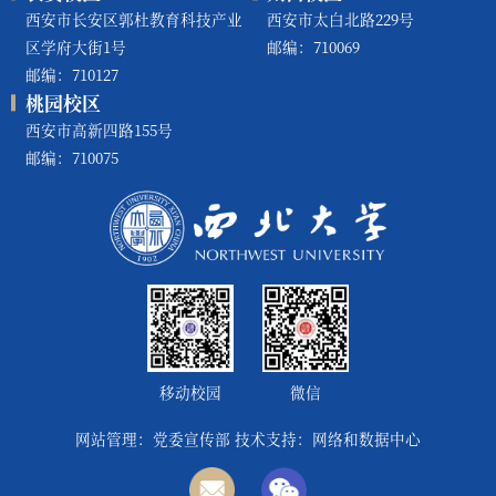
西安市长安区郭杜教育科技产业
西安市太白北路229号
区学府大街1号
邮编：710069
邮编：710127
桃园校区
西安市高新四路155号
邮编：710075
移动校园
微信
网站管理：党委宣传部 技术支持：网络和数据中心