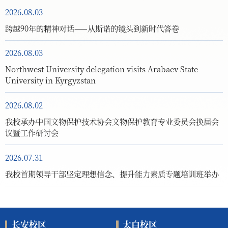
2026.08.03
跨越90年的精神对话——从斯诺的镜头到新时代答卷
2026.08.03
Northwest University delegation visits Arabaev State
University in Kyrgyzstan
2026.08.02
我校承办中国文物保护技术协会文物保护教育专业委员会换届会
议暨工作研讨会
2026.07.31
我校首期领导干部坚定理想信念、提升能力素质专题培训班举办
长安校区
太白校区