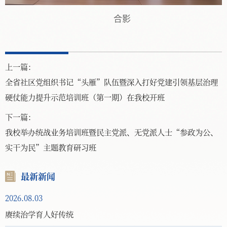
合影
上一篇：
全省社区党组织书记“头雁”队伍暨深入打好党建引领基层治理
硬仗能力提升示范培训班（第一期）在我校开班
下一篇：
我校举办统战业务培训班暨民主党派、无党派人士“参政为公、
实干为民”主题教育研习班
最新新闻
2026.08.03
赓续治学育人好传统