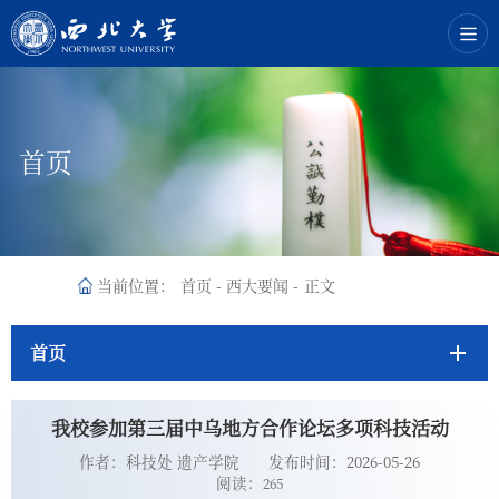
首页
当前位置：
首页
-
西大要闻
-
正文
首页
我校参加第三届中乌地方合作论坛多项科技活动
作者：科技处 遗产学院
发布时间：2026-05-26
阅读：
265