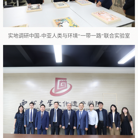
实地调研中国-中亚人类与环境“一带一路”联合实验室