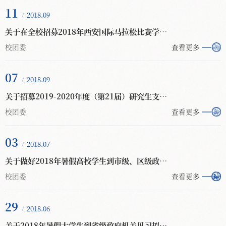
11
2018.09
关于在全校招募2018年西安国际马拉松比赛学生志愿者的通知
校团委
查看更多
07
2018.09
关于招募2019-2020年度（第21届）研究生支教团成员的通知
校团委
查看更多
03
2018.07
关于做好2018年暑假高校学生到市级、区级政府机关见习遴选工作的通知
校团委
查看更多
29
2018.06
关于2018年暑假大学生到省级政府机关见习拟推荐人选的公示