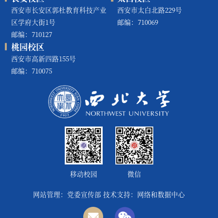
西安市长安区郭杜教育科技产业
西安市太白北路229号
区学府大街1号
邮编：710069
邮编：710127
桃园校区
西安市高新四路155号
邮编：710075
移动校园
微信
网站管理：党委宣传部 技术支持：网络和数据中心