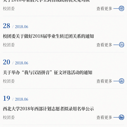
校团委
查看更多
28
2018.06
校团委关于做好2018届毕业生转迁团关系的通知
校团委
查看更多
20
2018.06
关于举办“我与汉语拼音”征文评选活动的通知
校团委
查看更多
19
2018.06
西北大学2018年西部计划志愿者拟录用名单公示
校团委
查看更多