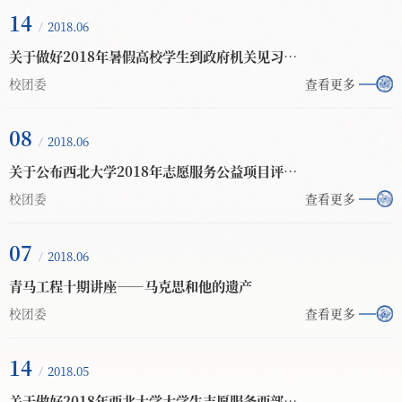
14
2018.06
关于做好2018年暑假高校学生到政府机关见习遴选工作的通知
校团委
查看更多
08
2018.06
关于公布西北大学2018年志愿服务公益项目评审结果的通知
校团委
查看更多
07
2018.06
青马工程十期讲座——马克思和他的遗产
校团委
查看更多
14
2018.05
关于做好2018年西北大学大学生志愿服务西部计划志愿者招募工作的通知