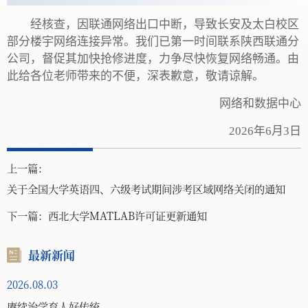
经核查，因联通网络出口中断，导致长安及太白校区
部分楼宇网络连接异常。我们已第一时间联系陕西联通分
公司，督促其加快抢修进度，力争尽快恢复网络畅通。由
此给各位老师带来的不便，深表歉意，敬请谅解。
网络和数据中心
2026年6月3日
上一篇：
关于全国大学英语四、六级考试期间涉考区域网络关闭的通知
下一篇：
西北大学MATLAB许可证更新通知
最新新闻
2026.08.03
赓续治学育人好传统