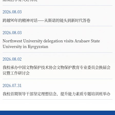
2026.08.03
跨越90年的精神对话——从斯诺的镜头到新时代答卷
2026.08.03
Northwest University delegation visits Arabaev State
University in Kyrgyzstan
2026.08.02
我校承办中国文物保护技术协会文物保护教育专业委员会换届会
议暨工作研讨会
2026.07.31
我校首期领导干部坚定理想信念、提升能力素质专题培训班举办