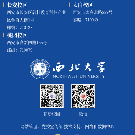
长安校区
太白校区
西安市长安区郭杜教育科技产业
西安市太白北路229号
区学府大街1号
邮编：710069
邮编：710127
桃园校区
西安市高新四路155号
邮编：710075
移动校园
微信
网站管理：党委宣传部 技术支持：网络和数据中心