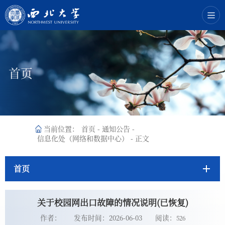
首页
当前位置：
首页
-
通知公告
-
信息化处（网络和数据中心）
-
正文
首页
关于校园网出口故障的情况说明‌(已恢复)
作者：
发布时间：2026-06-03
阅读：
526