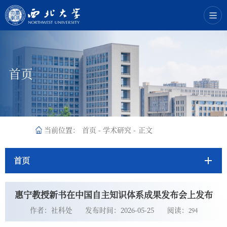
首页
当前位置：
首页
-
学术研究
-
正文
首页
惠宁教授新书在中国自主知识体系成果发布会上发布
作者：社科处
发布时间：2026-05-25
阅读：
294