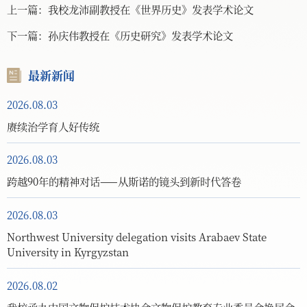
上一篇：
我校龙沛副教授在《世界历史》发表学术论文
下一篇：
孙庆伟教授在《历史研究》发表学术论文
最新新闻
2026.08.03
赓续治学育人好传统
2026.08.03
跨越90年的精神对话——从斯诺的镜头到新时代答卷
2026.08.03
Northwest University delegation visits Arabaev State
University in Kyrgyzstan
2026.08.02
我校承办中国文物保护技术协会文物保护教育专业委员会换届会