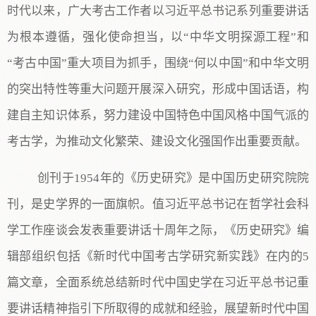
时代以来，广大考古工作者以习近平总书记系列重要讲话
为根本遵循，强化使命担当，以“中华文明探源工程”和
“考古中国”重大项目为抓手，围绕“何以中国”和中华文明
的突出特性等重大问题开展深入研究，形成中国话语，构
建自主知识体系，努力建设中国特色中国风格中国气派的
考古学，为推动文化繁荣、建设文化强国作出重要贡献。
创刊于1954年的《历史研究》是中国历史研究院院
刊，是史学界的一面旗帜。值习近平总书记在哲学社会科
学工作座谈会发表重要讲话十周年之际，《历史研究》编
辑部组织包括《新时代中国考古学研究新实践》在内的5
篇文章，全面系统总结新时代中国史学在习近平总书记重
要讲话精神指引下所取得的成就和经验，展望新时代中国