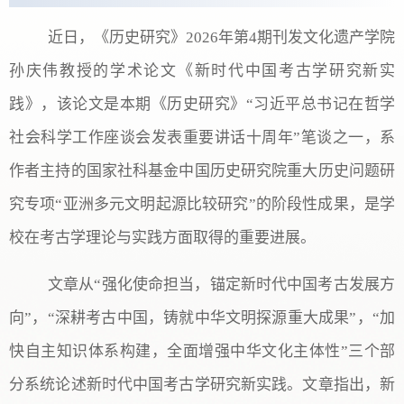
近日，《历史研究》2026年第4期刊发文化遗产学院
孙庆伟教授的学术论文《新时代中国考古学研究新实
践》，该论文是本期《历史研究》“习近平总书记在哲学
社会科学工作座谈会发表重要讲话十周年”笔谈之一，系
作者主持的国家社科基金中国历史研究院重大历史问题研
究专项“亚洲多元文明起源比较研究”的阶段性成果，是学
校在考古学理论与实践方面取得的重要进展。
文章从“强化使命担当，锚定新时代中国考古发展方
向”，“深耕考古中国，铸就中华文明探源重大成果”，“加
快自主知识体系构建，全面增强中华文化主体性”三个部
分系统论述新时代中国考古学研究新实践。文章指出，新