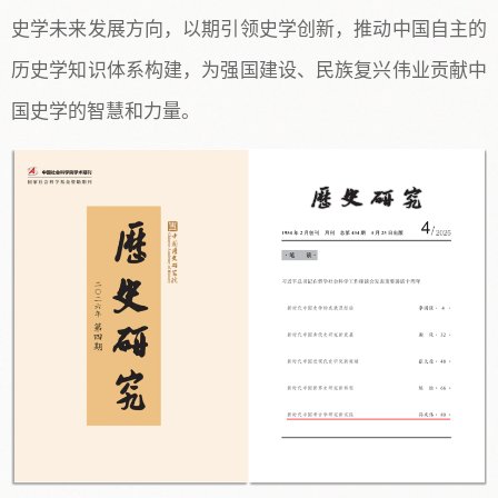
史学未来发展方向，以期引领史学创新，推动中国自主的
历史学知识体系构建，为强国建设、民族复兴伟业贡献中
国史学的智慧和力量。