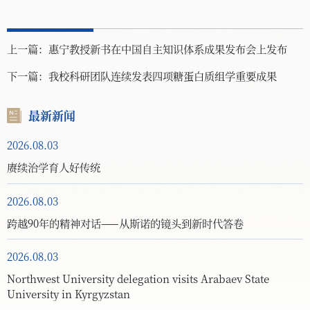
上一篇：
惠宁教授新书在中国自主知识体系成果发布会上发布
下一篇：
我校科研团队连续发表四项糖蛋白质组学重要成果
最新新闻
2026.08.03
赓续治学育人好传统
2026.08.03
跨越90年的精神对话——从斯诺的镜头到新时代答卷
2026.08.03
Northwest University delegation visits Arabaev State
University in Kyrgyzstan